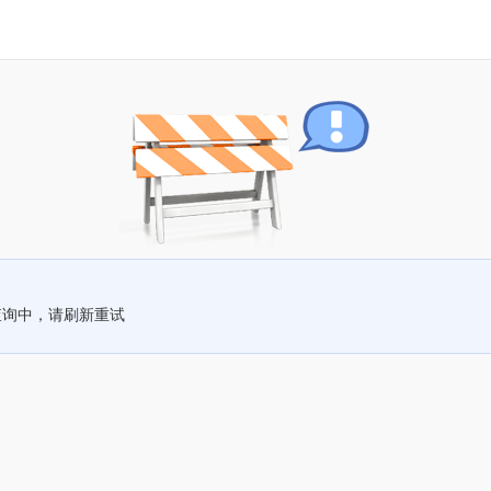
查询中，请刷新重试