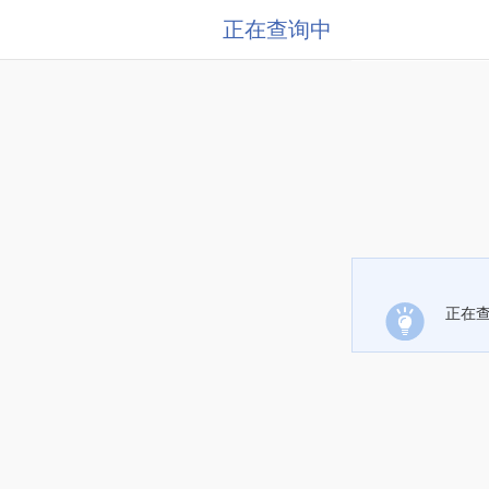
正在查询中
正在