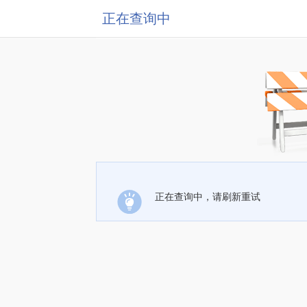
正在查询中
正在查询中，请刷新重试