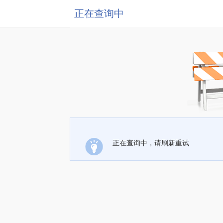
正在查询中
正在查询中，请刷新重试